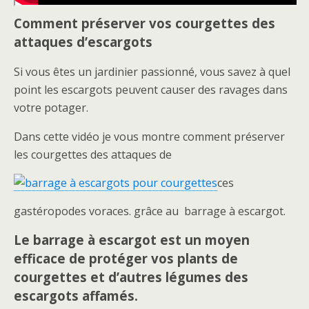
Comment préserver vos courgettes des
attaques d’escargots
Si vous êtes un jardinier passionné, vous savez à quel
point les escargots peuvent causer des ravages dans
votre potager.
Dans cette vidéo je vous montre comment préserver
les courgettes des attaques de
ces
gastéropodes voraces. grâce au barrage à escargot.
Le barrage à escargot est un moyen
efficace de protéger vos plants de
courgettes et d’autres légumes des
escargots affamés.