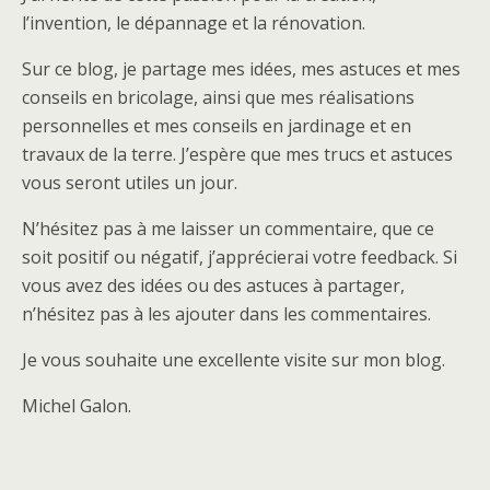
l’invention, le dépannage et la rénovation.
Sur ce blog, je partage mes idées, mes astuces et mes
conseils en bricolage, ainsi que mes réalisations
personnelles et mes conseils en jardinage et en
travaux de la terre. J’espère que mes trucs et astuces
vous seront utiles un jour.
N’hésitez pas à me laisser un commentaire, que ce
soit positif ou négatif, j’apprécierai votre feedback. Si
vous avez des idées ou des astuces à partager,
n’hésitez pas à les ajouter dans les commentaires.
Je vous souhaite une excellente visite sur mon blog.
Michel Galon.