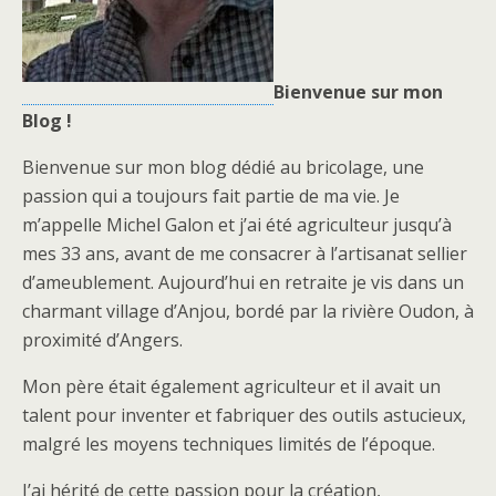
Bienvenue sur mon
Blog !
Bienvenue sur mon blog dédié au bricolage, une
passion qui a toujours fait partie de ma vie. Je
m’appelle Michel Galon et j’ai été agriculteur jusqu’à
mes 33 ans, avant de me consacrer à l’artisanat sellier
d’ameublement. Aujourd’hui en retraite je vis dans un
charmant village d’Anjou, bordé par la rivière Oudon, à
proximité d’Angers.
Mon père était également agriculteur et il avait un
talent pour inventer et fabriquer des outils astucieux,
malgré les moyens techniques limités de l’époque.
J’ai hérité de cette passion pour la création,