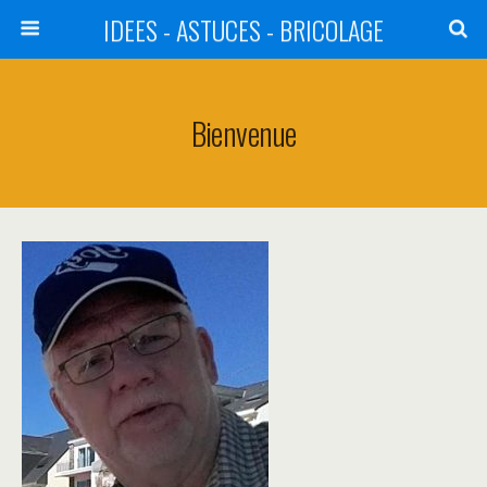
IDEES - ASTUCES - BRICOLAGE
Bienvenue