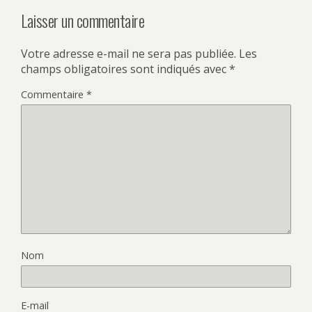
Laisser un commentaire
Votre adresse e-mail ne sera pas publiée.
Les
champs obligatoires sont indiqués avec
*
Commentaire
*
Nom
E-mail