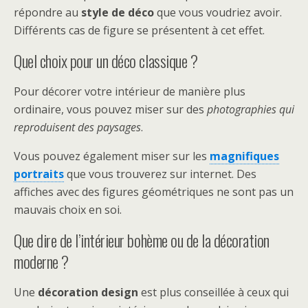
répondre au
style de déco
que vous voudriez avoir.
Différents cas de figure se présentent à cet effet.
Quel choix pour un déco classique ?
Pour décorer votre intérieur de manière plus
ordinaire, vous pouvez miser sur des
photographies qui
reproduisent des paysages
.
Vous pouvez également miser sur les
magnifiques
portraits
que vous trouverez sur internet. Des
affiches avec des figures géométriques ne sont pas un
mauvais choix en soi.
Que dire de l’intérieur bohème ou de la décoration
moderne ?
Une
décoration design
est plus conseillée à ceux qui