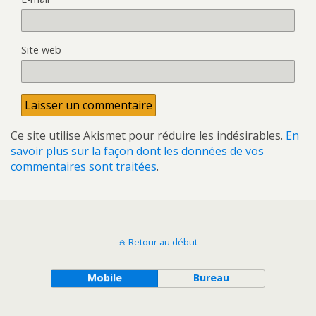
Site web
Ce site utilise Akismet pour réduire les indésirables.
En
savoir plus sur la façon dont les données de vos
commentaires sont traitées
.
Retour au début
Mobile
Bureau