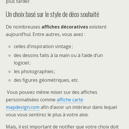
plus tarder.
Un choix basé sur le style de déco souhaité
De nombreuses
affiches décoratives
existent
aujourd’hui. Entre autres, vous avez :
celles d’inspiration vintage ;
des dessins faits à la main ou à l’aide d’un
logiciel ;
les photographies ;
des figures géométriques, etc.
Vous pouvez même miser sur des affiches
personnalisées comme
affiche carte
mapdesign.com
afin d’avoir un intérieur dans lequel
vous vous sentirez le plus à votre aise.
Mais, il est important de notifier que votre choix doit