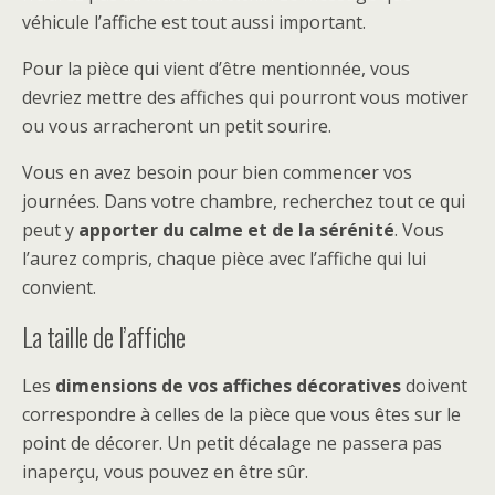
véhicule l’affiche est tout aussi important.
Pour la pièce qui vient d’être mentionnée, vous
devriez mettre des affiches qui pourront vous motiver
ou vous arracheront un petit sourire.
Vous en avez besoin pour bien commencer vos
journées. Dans votre chambre, recherchez tout ce qui
peut y
apporter du calme et de la sérénité
. Vous
l’aurez compris, chaque pièce avec l’affiche qui lui
convient.
La taille de l’affiche
Les
dimensions de vos affiches
décoratives
doivent
correspondre à celles de la pièce que vous êtes sur le
point de décorer. Un petit décalage ne passera pas
inaperçu, vous pouvez en être sûr.