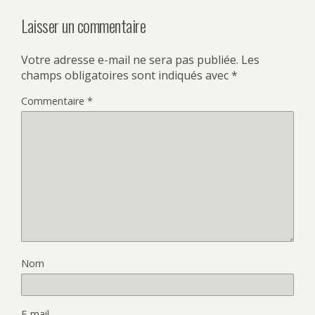
Laisser un commentaire
Votre adresse e-mail ne sera pas publiée.
Les
champs obligatoires sont indiqués avec
*
Commentaire
*
Nom
E-mail