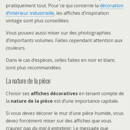
pratiquement tout. Pour ce qui concerne la
décoration
d’intérieur industrielle
, les affiches d’inspiration
vintage sont plus conseillées.
Vous pouvez aussi miser sur des photographies
d’importants volumes. Faites cependant attention aux
couleurs.
Dans le cas d’espèces, celles faites en noir et blanc
sont plus recommandées.
La nature de la pièce
Choisir ses
affiches décoratives
en tenant compte de
la
nature de la pièce
est d’une importance capitale.
Si vous devez décorer le mur d’une pièce humide, vous
devez forcément miser sur des affiches que vous
n’aurez pas
du mal à entretenir
. Le message que