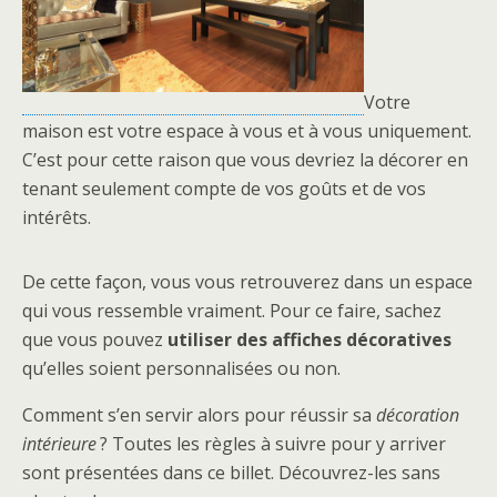
Votre
maison est votre espace à vous et à vous uniquement.
C’est pour cette raison que vous devriez la décorer en
tenant seulement compte de vos goûts et de vos
intérêts.
De cette façon, vous vous retrouverez dans un espace
qui vous ressemble vraiment. Pour ce faire, sachez
que vous pouvez
utiliser des affiches
décoratives
qu’elles soient personnalisées ou non.
Comment s’en servir alors pour réussir sa
décoration
intérieure
? Toutes les règles à suivre pour y arriver
sont présentées dans ce billet. Découvrez-les sans